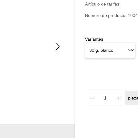
Artículo de tarifas
Número de producto:
1004
Variantes
piez