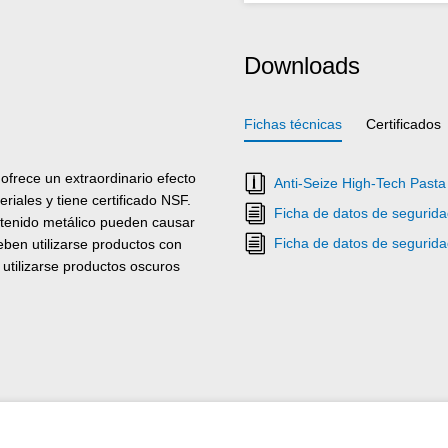
Downloads
Fichas técnicas
Certificados
ofrece un extraordinario efecto
Anti-Seize High-Tech Pasta
iales y tiene certificado NSF.
Ficha de datos de segurida
ntenido metálico pueden causar
Ficha de datos de segurida
eben utilizarse productos con
utilizarse productos oscuros