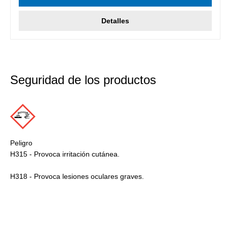
Detalles
Seguridad de los productos
Peligro
H315 - Provoca irritación cutánea.
H318 - Provoca lesiones oculares graves.