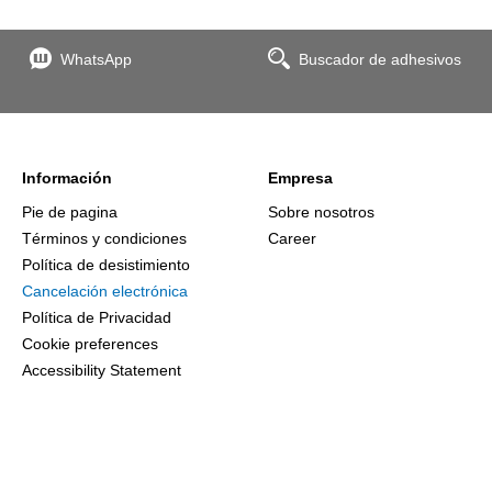
WhatsApp
Buscador de adhesivos
Información
Empresa
Pie de pagina
Sobre nosotros
Términos y condiciones
Career
Política de desistimiento
Cancelación electrónica
Política de Privacidad
Cookie preferences
Accessibility Statement