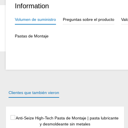
Information
Volumen de suministro
Preguntas sobre el producto
Val
Pastas de Montaje
Clientes que también vieron
Omitir la galería de productos