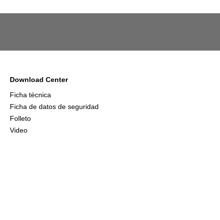
Download Center
Ficha técnica
Ficha de datos de seguridad
Folleto
Video