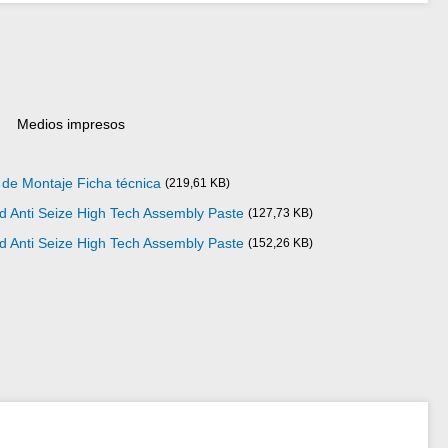
Medios impresos
 de Montaje Ficha técnica
(219,61 KB)
d Anti Seize High Tech Assembly Paste
(127,73 KB)
d Anti Seize High Tech Assembly Paste
(152,26 KB)