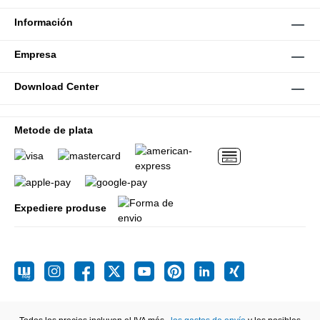
Información
Empresa
Download Center
Metode de plata
Expediere produse