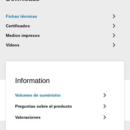
Fichas técnicas
Certificados
Medios impresos
Vídeos
Information
Volumen de suministro
Preguntas sobre el producto
Valoraciones