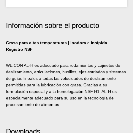
Información sobre el producto
Grasa para altas temperaturas | Inodora e insípida |
Registro NSF
WEICON AL-H es adecuado para rodamientos y cojinetes de
deslizamiento, articulaciones, husillos, ejes estriados y sistemas
de guías lineales a todas las velocidades de deslizamiento
permitidas para la lubricación con grasa. Gracias a su
formulación especial y a la homologación NSF H1, AL-H es
especialmente adecuado para su uso en la tecnología de
procesamiento de alimentos.
Downloads