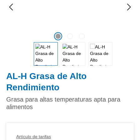
AL-H Grasa de Alto
Rendimiento
Grasa para altas temperaturas apta para
alimentos
Artículo de tarifas