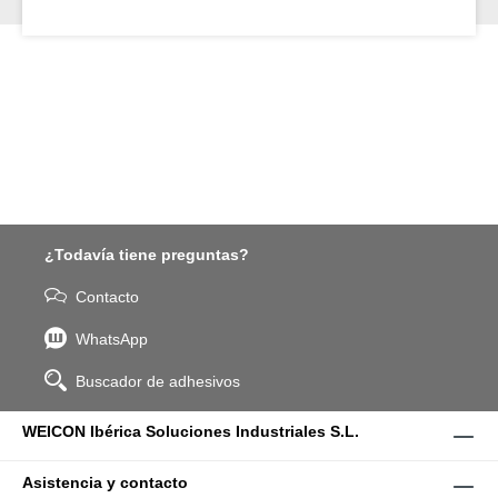
¿Todavía tiene preguntas?
Contacto
WhatsApp
Buscador de adhesivos
WEICON Ibérica Soluciones Industriales S.L.
Asistencia y contacto