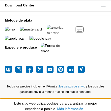
Download Center
Metode de plata
Expediere produse
Todos los precios incluyen el IVA más
, los gastos de envío
y los posibles
gastos de envío, a menos que se indique lo contrario.
Este sitio web utiliza cookies para garantizar la mejor
Show toolbar
experiencia posible.
Más información...