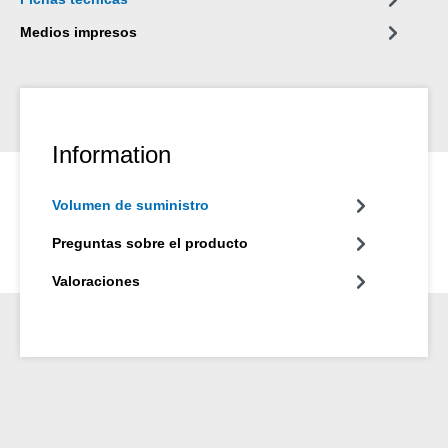
Medios impresos
Information
Volumen de suministro
Preguntas sobre el producto
Valoraciones