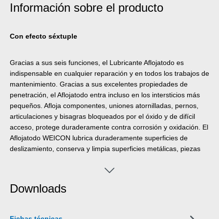
Información sobre el producto
Con efecto séxtuple
Gracias a sus seis funciones, el Lubricante Aflojatodo es
indispensable en cualquier reparación y en todos los trabajos de
mantenimiento. Gracias a sus excelentes propiedades de
penetración, el Aflojatodo entra incluso en los intersticios más
pequeños. Afloja componentes, uniones atornilladas, pernos,
articulaciones y bisagras bloqueados por el óxido y de difícil
acceso, protege duraderamente contra corrosión y oxidación. El
Aflojatodo WEICON lubrica duraderamente superficies de
deslizamiento, conserva y limpia superficies metálicas, piezas
mecánicas e instalaciones eléctricas.
Downloads
Fichas técnicas