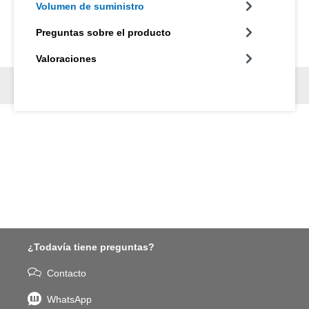
Volumen de suministro
Preguntas sobre el producto
Valoraciones
¿Todavía tiene preguntas?
Contacto
WhatsApp