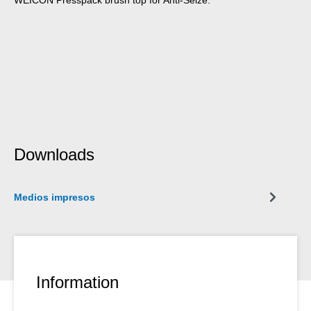
Downloads
Medios impresos
Information