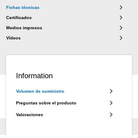
Fichas técnicas
Certificados
Medios impresos
Vídeos
Information
Volumen de suministro
Preguntas sobre el producto
Valoraciones