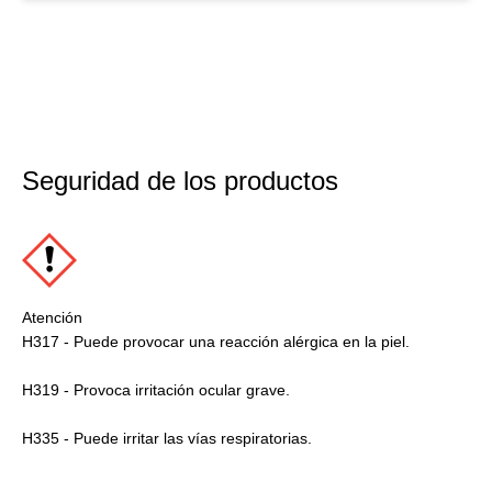
Seguridad de los productos
Atención
H317 - Puede provocar una reacción alérgica en la piel.
H319 - Provoca irritación ocular grave.
H335 - Puede irritar las vías respiratorias.