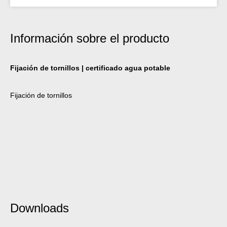
Información sobre el producto
Fijación de tornillos | certificado agua potable
Fijación de tornillos
Downloads