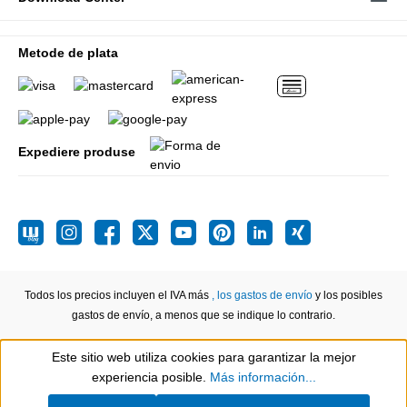
Metode de plata
Expediere produse
Todos los precios incluyen el IVA más
, los gastos de envío
y los posibles
gastos de envío, a menos que se indique lo contrario.
Este sitio web utiliza cookies para garantizar la mejor
Show toolbar
experiencia posible.
Más información...