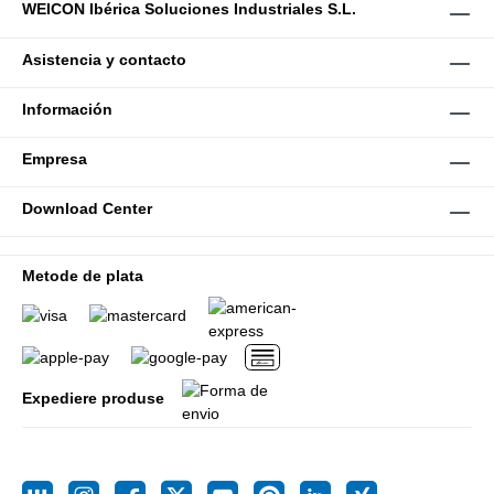
WEICON Ibérica Soluciones Industriales S.L.
Asistencia y contacto
Información
Empresa
Download Center
Metode de plata
Expediere produse