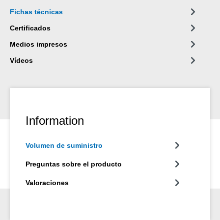
Fichas técnicas
Certificados
Medios impresos
Vídeos
Information
Volumen de suministro
Preguntas sobre el producto
Valoraciones