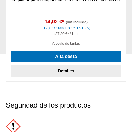
14,92 €*
(IVA incluido)
17,79 €*
(ahorro del 16.13%)
(37,30 €* / 1 L)
Artículo de tarifas
A la cesta
Detalles
Seguridad de los productos