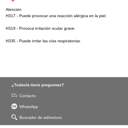
Atención
H317 - Puede provocar una reacción alérgica en la piel.
H319 - Provoca irritación ocular grave.
H335 - Puede irritar las vías respiratorias.
¿Todavía tiene preguntas?
Contacto
WhatsApp
Buscador de adhesivos