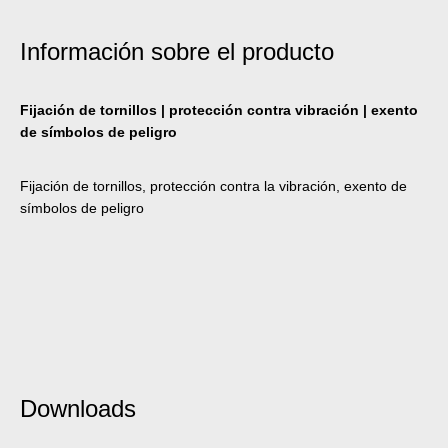
Información sobre el producto
Fijación de tornillos | protección contra vibración | exento
de símbolos de peligro
Fijación de tornillos, protección contra la vibración, exento de
símbolos de peligro
Downloads