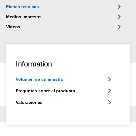
Fichas técnicas
Medios impresos
Vídeos
Information
Volumen de suministro
Preguntas sobre el producto
Valoraciones