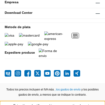
Empresa
Download Center
Metode de plata
Expediere produse
Todos los precios incluyen el IVA más
, los gastos de envío
y los posibles
gastos de envío, a menos que se indique lo contrario.