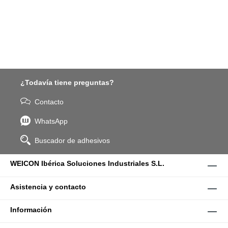
¿Todavía tiene preguntas?
Contacto
WhatsApp
Buscador de adhesivos
WEICON Ibérica Soluciones Industriales S.L.
Asistencia y contacto
Información