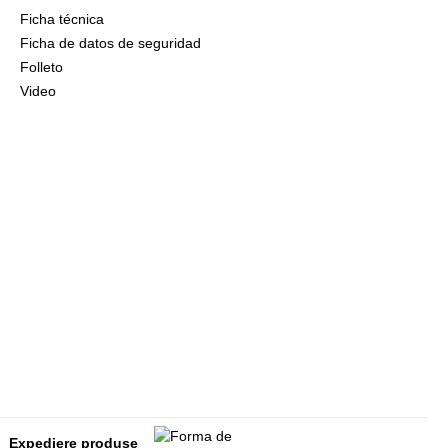
Ficha técnica
Ficha de datos de seguridad
Folleto
Video
Expediere produse