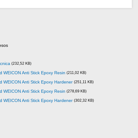
esos
cnica
(232,52 KB)
ad WEICON Anti Stick Epoxy Resin
(211,02 KB)
ad WEICON Anti Stick Epoxy Hardener
(251,11 KB)
ad WEICON Anti Stick Epoxy Resin
(278,69 KB)
ad WEICON Anti Stick Epoxy Hardener
(302,32 KB)