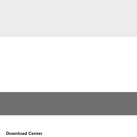
Download Center