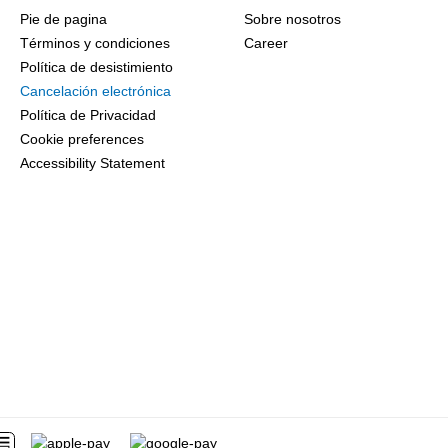
Pie de pagina
Sobre nosotros
Términos y condiciones
Career
Política de desistimiento
Cancelación electrónica
Política de Privacidad
Cookie preferences
Accessibility Statement