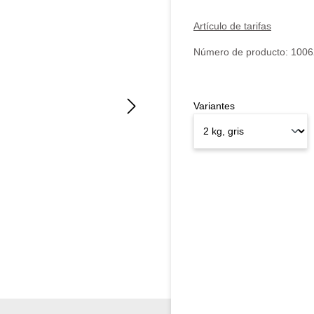
Artículo de tarifas
Número de producto:
1006
Variantes