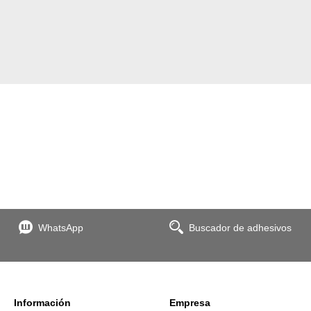
WhatsApp
Buscador de adhesivos
Información
Empresa