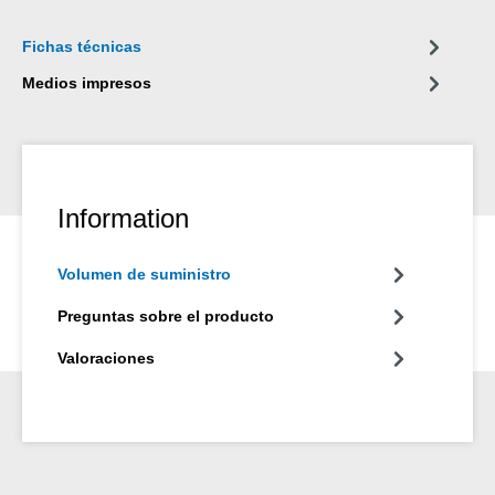
Fichas técnicas
Medios impresos
Information
Volumen de suministro
Preguntas sobre el producto
Valoraciones