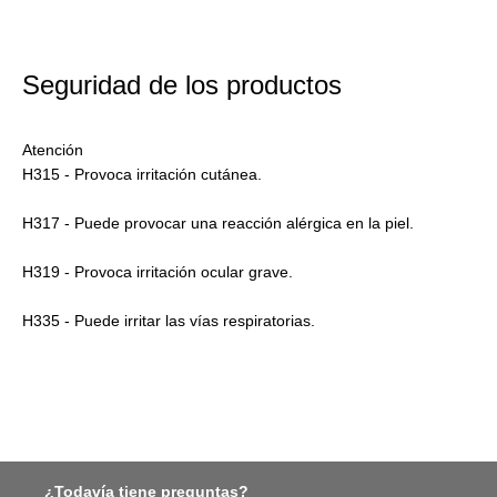
Seguridad de los productos
Atención
H315 - Provoca irritación cutánea.
H317 - Puede provocar una reacción alérgica en la piel.
H319 - Provoca irritación ocular grave.
H335 - Puede irritar las vías respiratorias.
¿Todavía tiene preguntas?