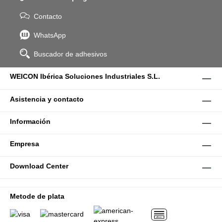
Contacto
WhatsApp
Buscador de adhesivos
WEICON Ibérica Soluciones Industriales S.L.
Asistencia y contacto
Información
Empresa
Download Center
Metode de plata