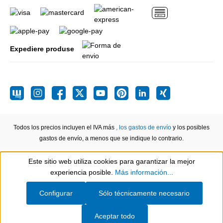
Expediere produse
Todos los precios incluyen el IVA más
, los gastos de envío
y los posibles
gastos de envío, a menos que se indique lo contrario.
Este sitio web utiliza cookies para garantizar la mejor
Show toolbar
experiencia posible.
Más información...
Configurar
Sólo técnicamente necesario
Aceptar todo