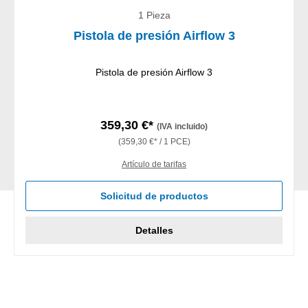
1 Pieza
Pistola de presión Airflow 3
Pistola de presión Airflow 3
359,30 €*
(IVA incluido)
(359,30 €* / 1 PCE)
Artículo de tarifas
Solicitud de productos
Detalles