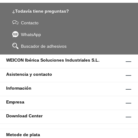
¿Todavía tiene preguntas?
Contacto
WhatsApp
Buscador de adhesivos
WEICON Ibérica Soluciones Industriales S.L.
Asistencia y contacto
Información
Empresa
Download Center
Metode de plata