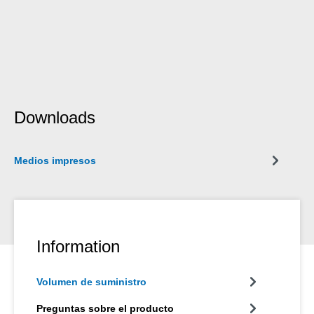
Downloads
Medios impresos
Information
Volumen de suministro
Preguntas sobre el producto