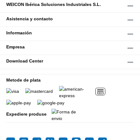
WEICON Ibérica Soluciones Industriales S.L.
Asistencia y contacto
Información
Empresa
Download Center
Metode de plata
Expediere produse