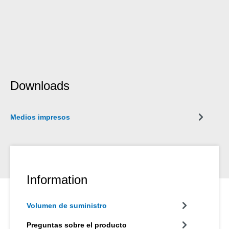
Downloads
Medios impresos
Information
Volumen de suministro
Preguntas sobre el producto