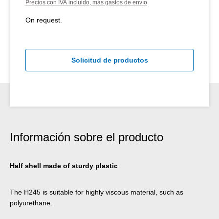
Precios con IVA incluido, más gastos de envío
On request.
Solicitud de productos
Información sobre el producto
Half shell made of sturdy plastic
The H245 is suitable for highly viscous material, such as
polyurethane.