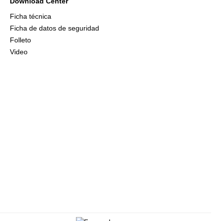
Download Center
Ficha técnica
Ficha de datos de seguridad
Folleto
Video