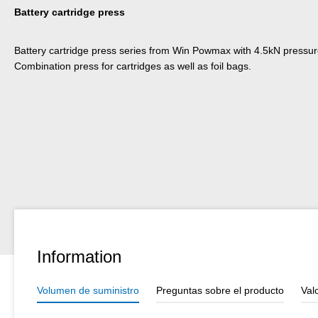
Battery cartridge press
Battery cartridge press series from Win Powmax with 4.5kN pressure
Combination press for cartridges as well as foil bags.
Information
Volumen de suministro
Preguntas sobre el producto
Val