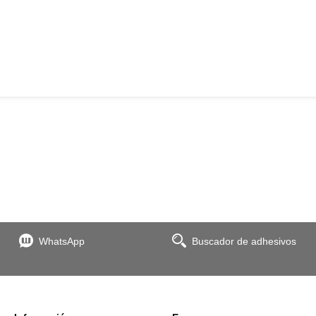
WhatsApp
Buscador de adhesivos