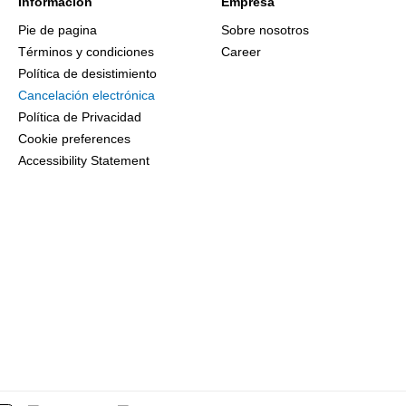
Información
Empresa
Pie de pagina
Sobre nosotros
Términos y condiciones
Career
Política de desistimiento
Cancelación electrónica
Política de Privacidad
Cookie preferences
Accessibility Statement