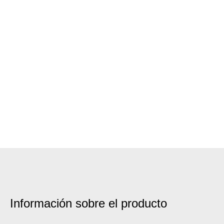
Información sobre el producto