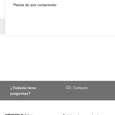
Pistola de aire comprimido
¿Todavía tiene
Contacto
preguntas?