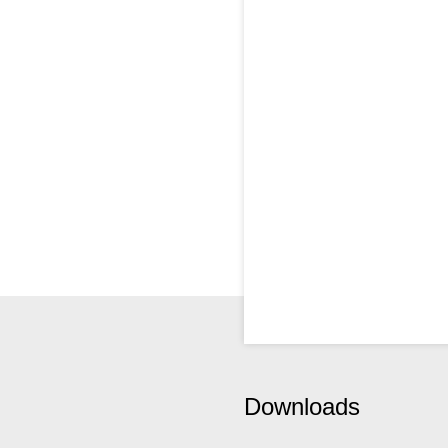
Downloads