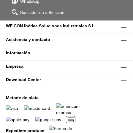
WhatsApp
Buscador de adhesivos
WEICON Ibérica Soluciones Industriales S.L.
Asistencia y contacto
Información
Empresa
Download Center
Metode de plata
Expediere produse