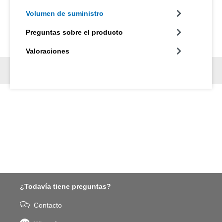
Volumen de suministro
Preguntas sobre el producto
Valoraciones
¿Todavía tiene preguntas?
Contacto