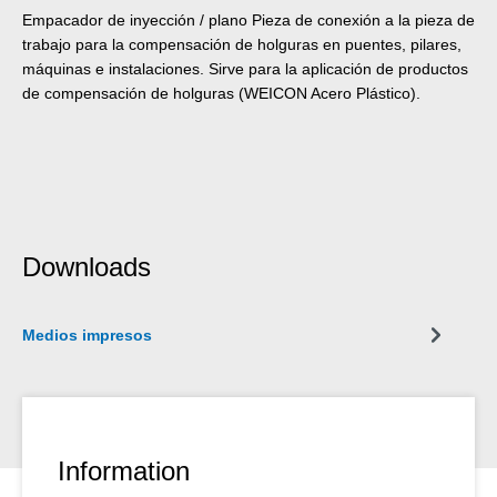
Empacador de inyección / plano Pieza de conexión a la pieza de
trabajo para la compensación de holguras en puentes, pilares,
máquinas e instalaciones. Sirve para la aplicación de productos
de compensación de holguras (WEICON Acero Plástico).
Downloads
Medios impresos
Information