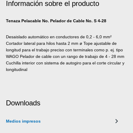
Información sobre el producto
Tenaza Pelacable No. Pelador de Cable No. S 4-28
Desaislado automático en conductores de 0,2 - 6,0 mm²
Cortador lateral para hilos hasta 2 mm ø Tope ajustable de
longitud para el trabajo preciso con terminales como p. ej. tipo
WAGO Pelador de cable con un rango de trabajo de 4 - 28 mm
Cuchilla interior con sistema de autogiro para el corte circular y
longitudinal
Downloads
Medios impresos