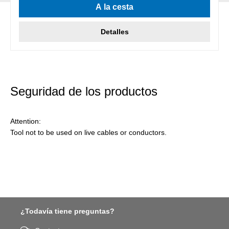
A la cesta
Detalles
Seguridad de los productos
Attention:
Tool not to be used on live cables or conductors.
¿Todavía tiene preguntas?