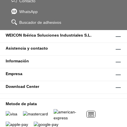
Contacto
WhatsApp
Buscador de adhesivos
WEICON Ibérica Soluciones Industriales S.L.
Asistencia y contacto
Información
Empresa
Download Center
Metode de plata