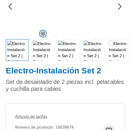
Electro-Instalación Set 2
Set de desaislado de 2 piezas incl. pelacables
y cuchilla para cables
Artículo de tarifas
Número de producto:
10039676